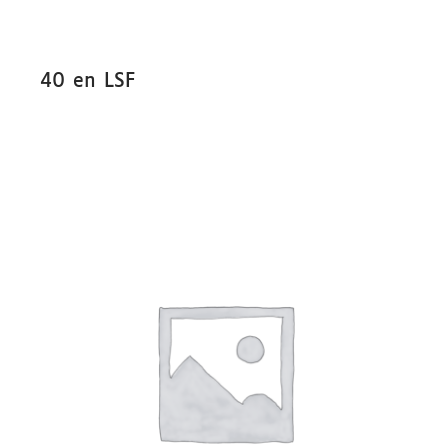
40 en LSF