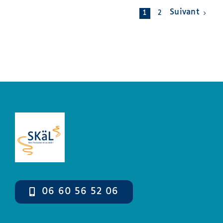
1
2
06 60 56 52 06