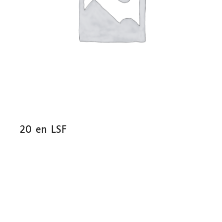
20 en LSF