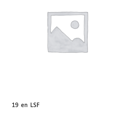
19 en LSF