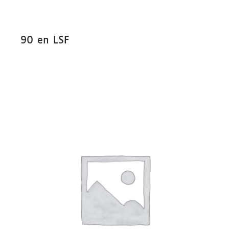
90 en LSF