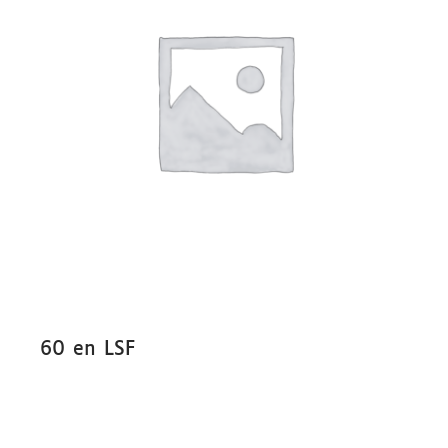
60 en LSF