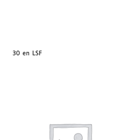
30 en LSF