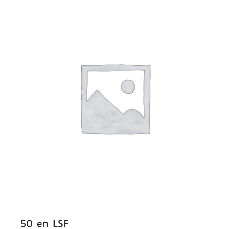
50 en LSF