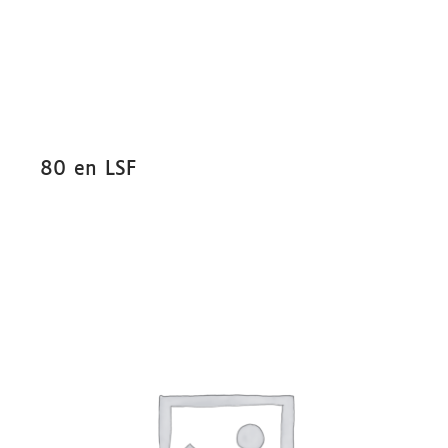
80 en LSF