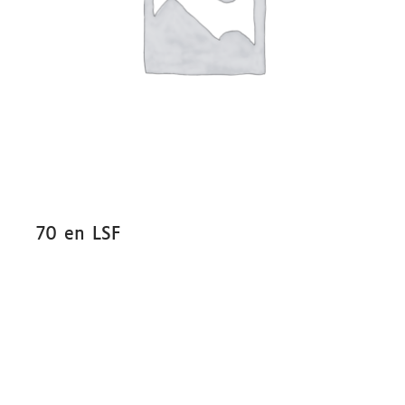
70 en LSF