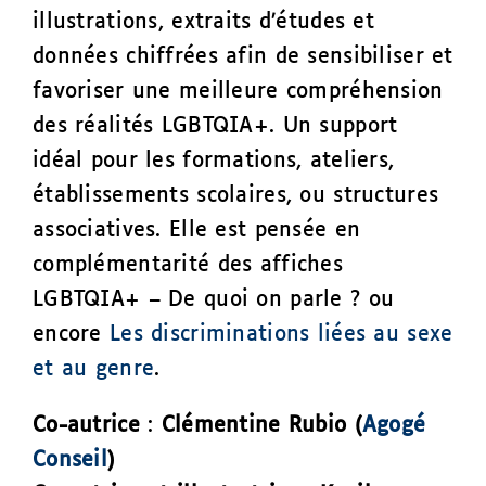
illustrations, extraits d’études et
données chiffrées afin de sensibiliser et
favoriser une meilleure compréhension
des réalités LGBTQIA+. Un support
idéal pour les formations, ateliers,
établissements scolaires, ou structures
associatives. Elle est pensée en
complémentarité des affiches
LGBTQIA+ – De quoi on parle ? ou
encore
Les discriminations liées au sexe
et au genre
.
Co-autrice
:
Clémentine Rubio (
Agogé
Conseil
)