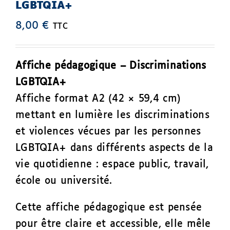
LGBTQIA+
8,00
€
TTC
Affiche pédagogique – Discriminations
LGBTQIA+
Affiche format A2 (42 × 59,4 cm)
mettant en lumière les discriminations
et violences vécues par les personnes
LGBTQIA+ dans différents aspects de la
vie quotidienne : espace public, travail,
école ou université.
Cette affiche pédagogique est pensée
pour être claire et accessible, elle mêle