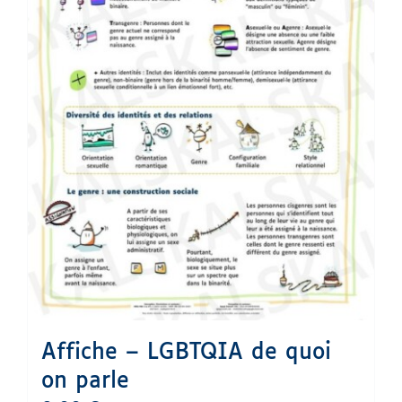
Affiche – LGBTQIA de quoi
on parle