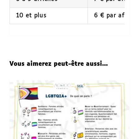
10 et plus
6 € par affich
Vous aimerez peut-être aussi…