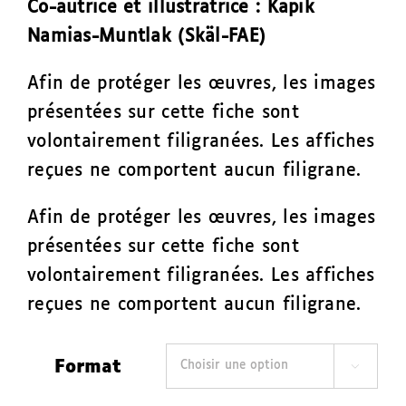
Co-autrice et illustratrice : Kapik
Namias-Muntlak (Skäl-FAE)
Afin de protéger les œuvres, les images
présentées sur cette fiche sont
volontairement filigranées. Les affiches
reçues ne comportent aucun filigrane.
Afin de protéger les œuvres, les images
présentées sur cette fiche sont
volontairement filigranées. Les affiches
reçues ne comportent aucun filigrane.
Format
