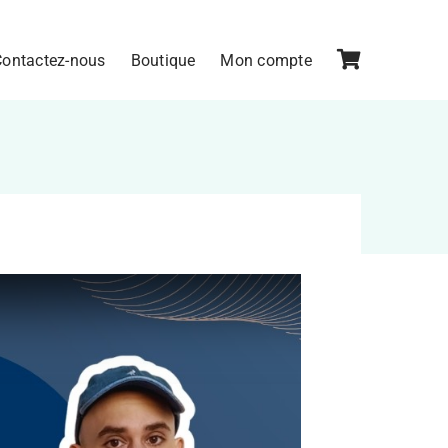
Contactez-nous
Boutique
Mon compte