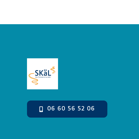
06 60 56 52 06