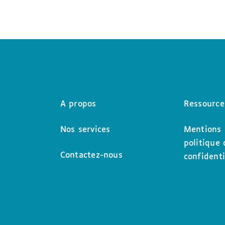
A propos
Ressource
Nos services
Mentions 
politique 
Contactez-nous
confidenti