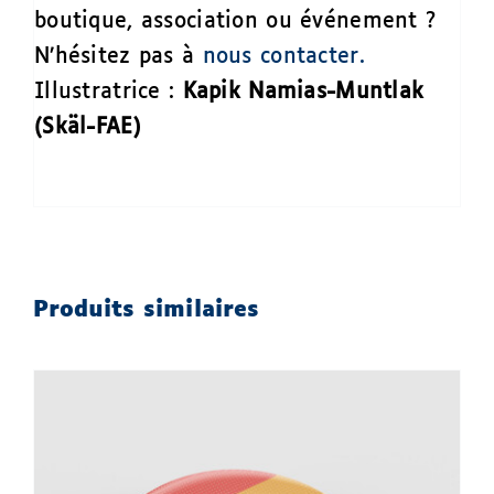
boutique, association ou événement ?
N’hésitez pas à
nous contacter.
Illustratrice :
Kapik Namias-Muntlak
(Skäl-FAE)
Produits similaires