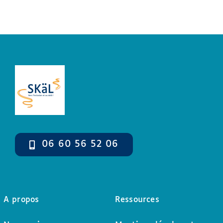
06 60 56 52 06
A propos
Ressources