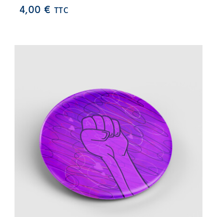
4,00
€
TTC