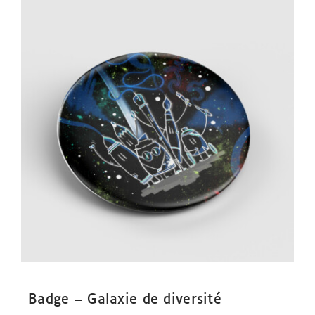
Badge – Galaxie de diversité