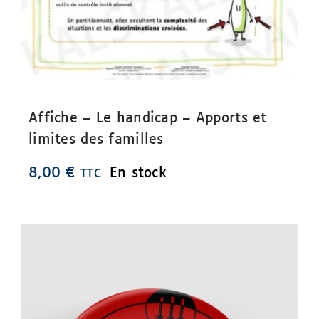
Affiche – Le handicap – Apports et
limites des familles
8,00
€
En stock
TTC