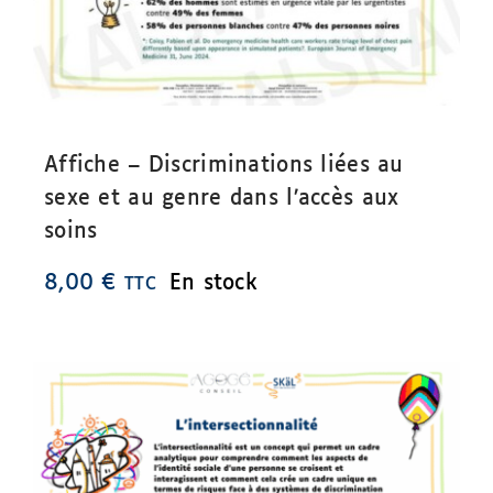
Affiche – Discriminations liées au
sexe et au genre dans l’accès aux
soins
8,00
€
En stock
TTC