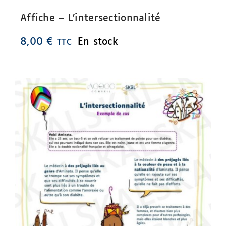
Affiche – L’intersectionnalité
8,00
€
En stock
TTC