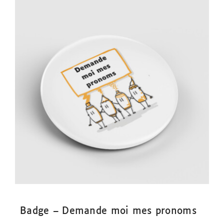
Badge – Demande moi mes pronoms