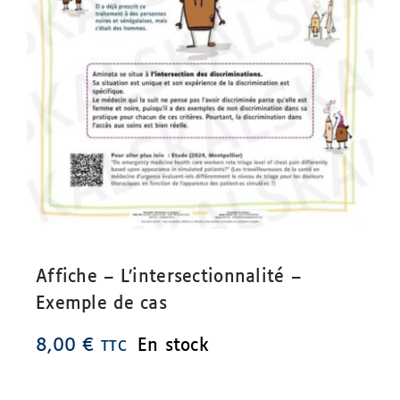
Affiche – L’intersectionnalité –
Exemple de cas
8,00
€
En stock
TTC