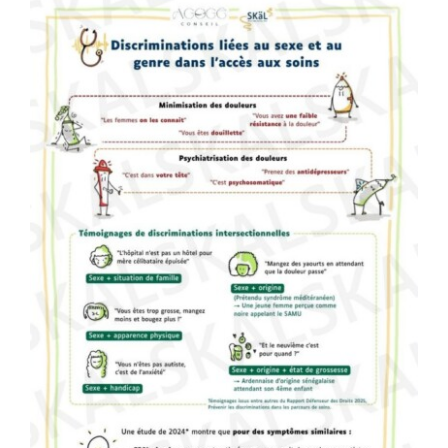
Boutique
Mon compte
Panier