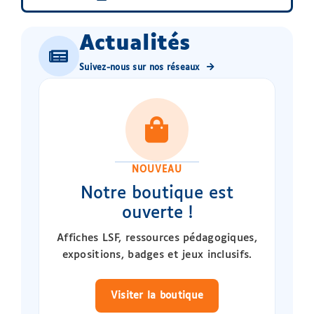
Actualités
Suivez-nous sur nos réseaux
NOUVEAU
Notre boutique est
ouverte !
Affiches LSF, ressources pédagogiques,
expositions, badges et jeux inclusifs.
Visiter la boutique