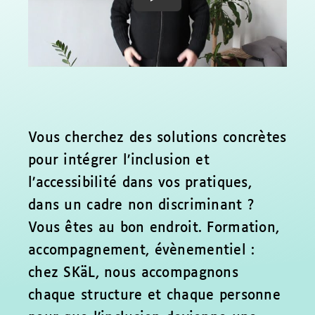
Vous cherchez des solutions concrètes
pour intégrer l’inclusion et
l’accessibilité dans vos pratiques,
dans un cadre non discriminant ?
Vous êtes au bon endroit.
Formation,
accompagnement, évènementiel :
chez SKäL, nous accompagnons
chaque structure et chaque personne