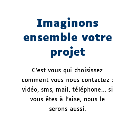
Imaginons
ensemble votre
projet
C’est vous qui choisissez
comment vous nous contactez :
vidéo, sms, mail, téléphone… si
vous êtes à l’aise, nous le
serons aussi.