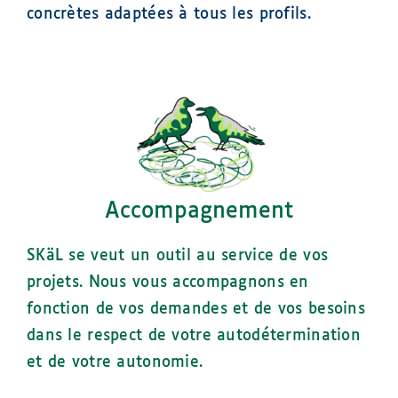
concrètes adaptées à tous les profils.
Accompagnement
SKäL se veut un outil au service de vos
projets. Nous vous accompagnons en
fonction de vos demandes et de vos besoins
dans le respect de votre autodétermination
et de votre autonomie.