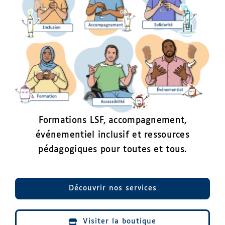
Boutique
Mon compte
Panier
Formations LSF, accompagnement,
événementiel inclusif et ressources
pédagogiques pour toutes et tous.
Découvrir nos services
Visiter la boutique