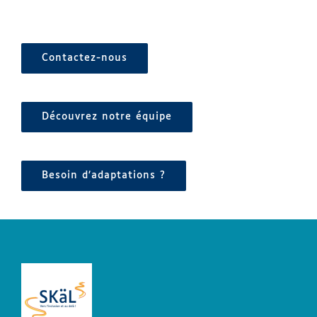
Contactez-nous
Découvrez notre équipe
Besoin d’adaptations ?