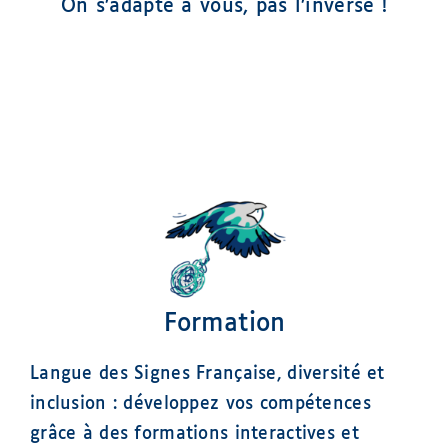
On s’adapte à vous, pas l’inverse !
Formation
Langue des Signes Française, diversité et
inclusion : développez vos compétences
grâce à des formations interactives et