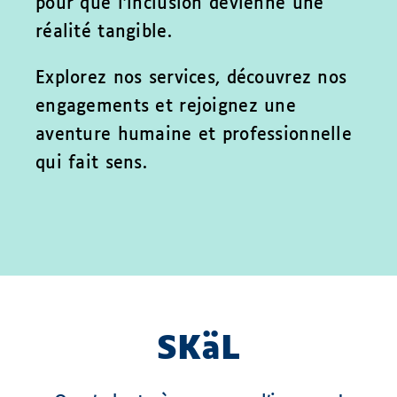
pour que l’inclusion devienne une
réalité tangible.
Explorez nos services, découvrez nos
engagements et rejoignez une
aventure humaine et professionnelle
qui fait sens.
SKäL