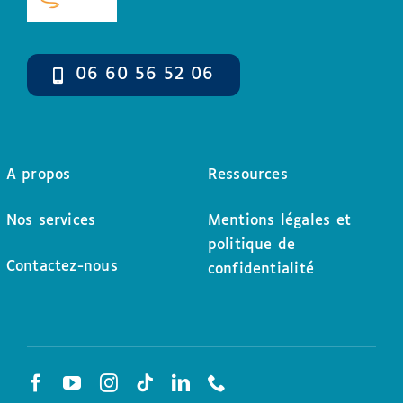
06 60 56 52 06
A propos
Ressources
Nos services
Mentions légales et
politique de
Contactez-nous
confidentialité