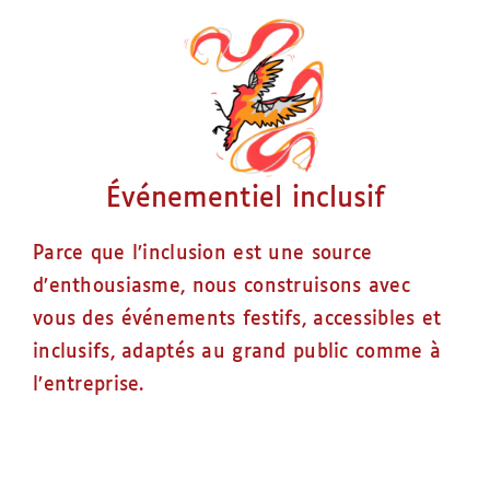
Événementiel inclusif
Parce que l’inclusion est une source
d’enthousiasme, nous construisons avec
vous des événements festifs, accessibles et
inclusifs, adaptés au grand public comme à
l’entreprise.