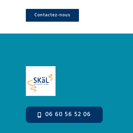
Contactez-nous
06 60 56 52 06