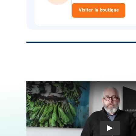
Visiter la boutique