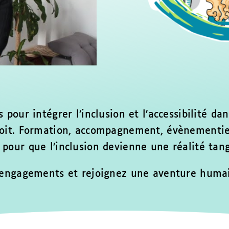
 pour intégrer l’inclusion et l’accessibilité d
oit.
Formation, accompagnement, évènementie
pour que l’inclusion devienne une réalité tang
 engagements et rejoignez une aventure humain