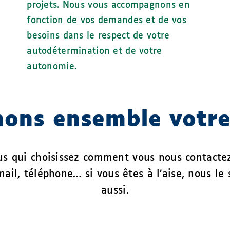
projets. Nous vous accompagnons en
fonction de vos demandes et de vos
besoins dans le respect de votre
autodétermination et de votre
autonomie.
ons ensemble votre
ous qui choisissez comment vous nous contacte
ail, téléphone… si vous êtes à l’aise, nous le
aussi.