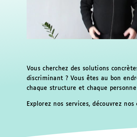
Vous cherchez des solutions concrètes
discriminant ? Vous êtes au bon endr
chaque structure et chaque personne 
Explorez nos services, découvrez nos