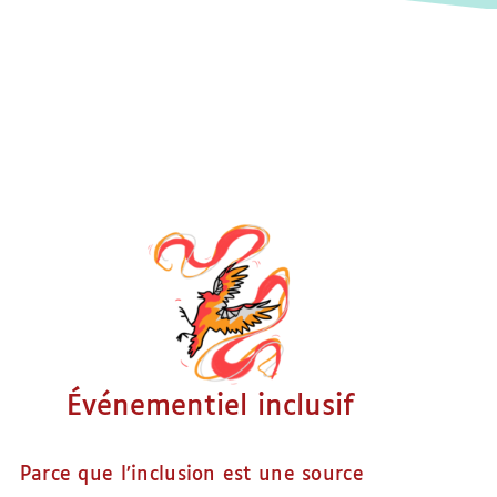
Événementiel inclusif
Parce que l’inclusion est une source