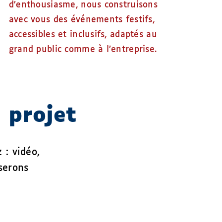
d’enthousiasme, nous construisons
avec vous des événements festifs,
accessibles et inclusifs, adaptés au
grand public comme à l’entreprise.
 projet
z :
vidéo,
 serons