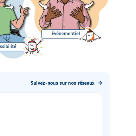
Suivez-nous sur nos réseaux