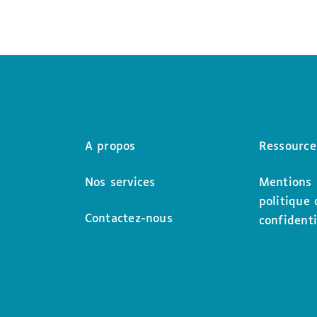
A propos
Ressource
Nos services
Mentions 
politique 
Contactez-nous
confidenti