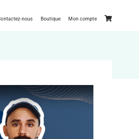
Contactez-nous
Boutique
Mon compte