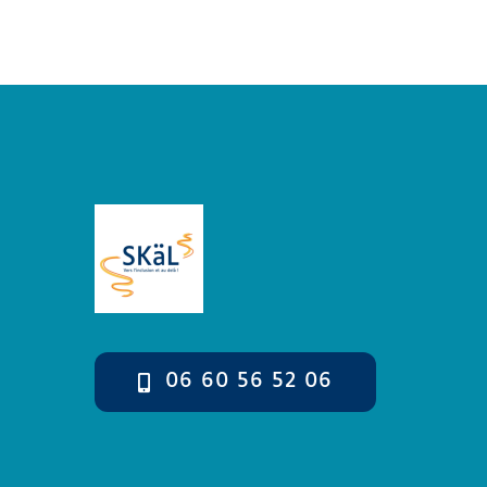
06 60 56 52 06