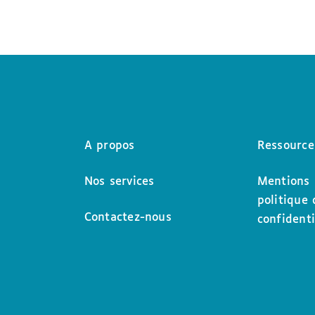
A propos
Ressource
Nos services
Mentions 
politique 
Contactez-nous
confidenti