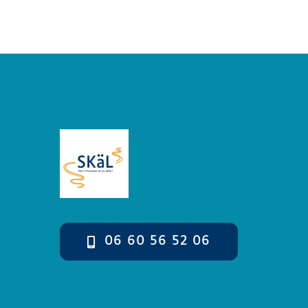
06 60 56 52 06