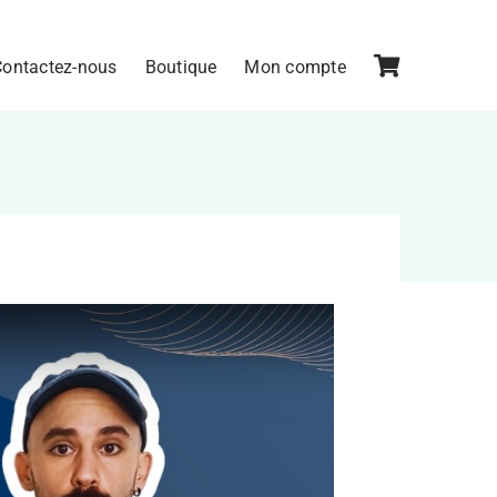
Contactez-nous
Boutique
Mon compte